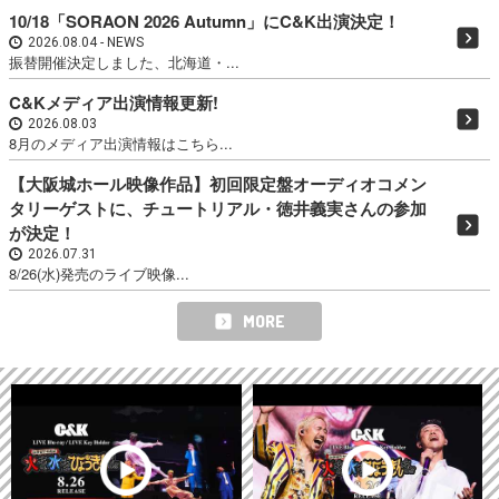
10/18「SORAON 2026 Autumn」にC&K出演決定！
2026.08.04
NEWS
振替開催決定しました、北海道・...
C&Kメディア出演情報更新!
2026.08.03
8月のメディア出演情報はこちら...
【大阪城ホール映像作品】初回限定盤オーディオコメン
タリーゲストに、チュートリアル・徳井義実さんの参加
が決定！
2026.07.31
8/26(水)発売のライブ映像...
MORE