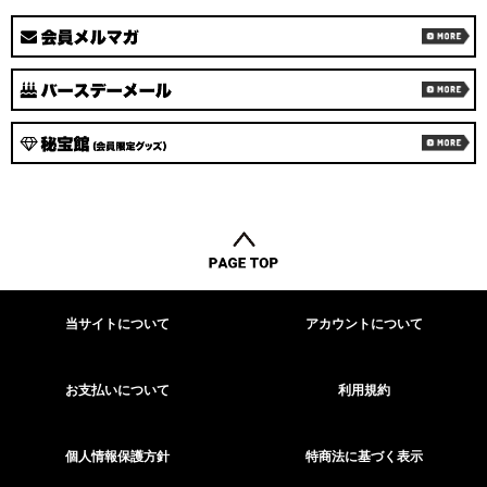
当サイトについて
アカウントについて
お支払いについて
利用規約
個人情報保護方針
特商法に基づく表示