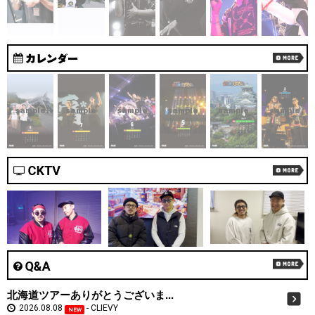
sample
sample
sample
sample
sample
sample
北海道ツアーありがとうございま...
2026.08.08
CLIEVY
NEW