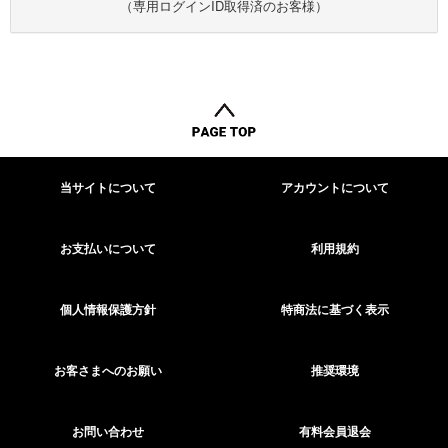
（専用ログインID取得済のお客様）
当サイトについて
アカウントについて
お支払いについて
利用規約
個人情報保護方針
特商法に基づく表示
お客さまへのお願い
推奨環境
お問い合わせ
有料会員退会