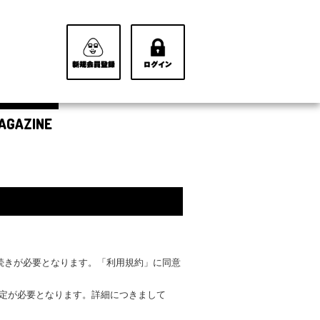
AGAZINE
手続きが必要となります。「利用規約」に同意
設定が必要となります。詳細につきまして