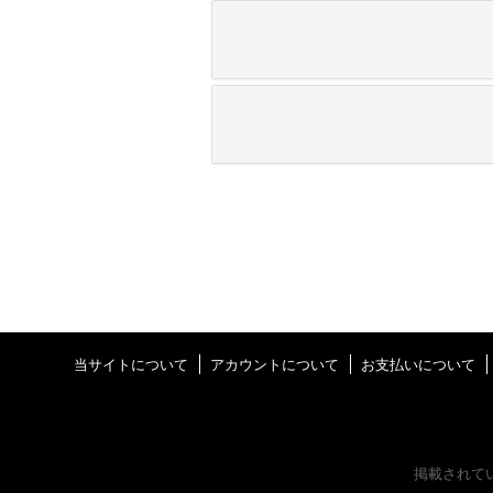
当サイトについて
アカウントについて
お支払いについて
掲載されて