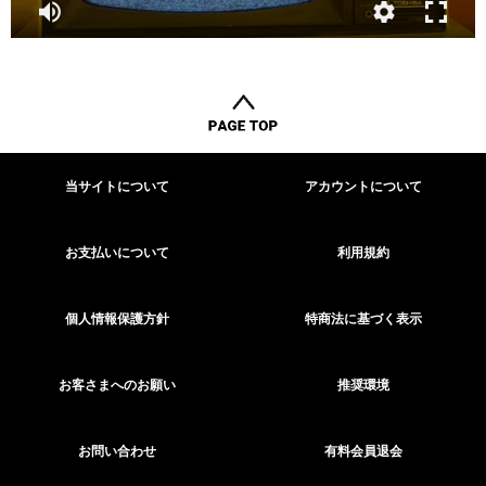
当サイトについて
アカウントについて
お支払いについて
利用規約
個人情報保護方針
特商法に基づく表示
お客さまへのお願い
推奨環境
お問い合わせ
有料会員退会