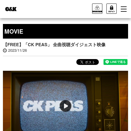
MOVIE
【FREE】「CK PEAS」 全曲視聴ダイジェスト映像
2023/11/26