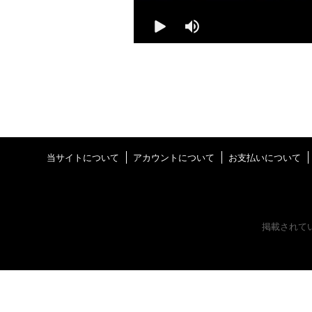
当サイトについて
アカウントについて
お支払いについて
掲載されて