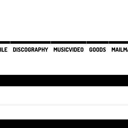
ILE
DISCOGRAPHY
MUSICVIDEO
GOODS
MAILM