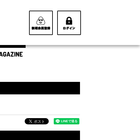
AGAZINE