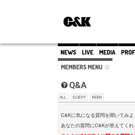
NEWS
LIVE
MEDIA
PROF
MEMBERS MENU
ALL
CLIEVY
KEEN
C&Kに気になる質問を聞いてみよう
あなたの質問にC&Kが答えてくれる