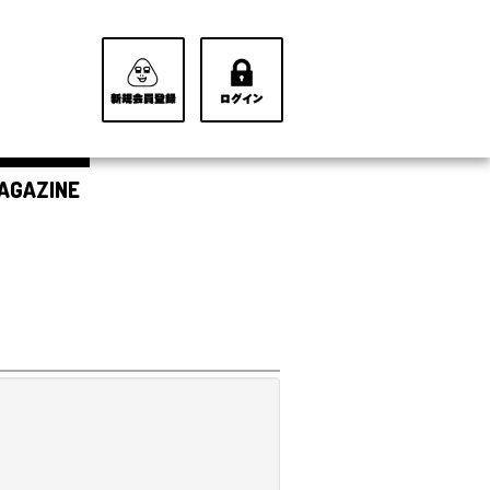
AGAZINE