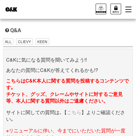
ALL
CLIEVY
KEEN
C&Kに気になる質問を聞いてみよう!!
あなたの質問にC&Kが答えてくれるかも!?
こちらはC&K本人に関する質問を投稿するコンテンツで
す｡
チケット、グッズ、クレームやサイトに対するご意見
等、本人に関する質問以外はご遠慮ください。
サイトに関しての質問は､【
こちら
】よりご確認くださ
い｡
※リニューアルに伴い、今までにいただいた質問が一度