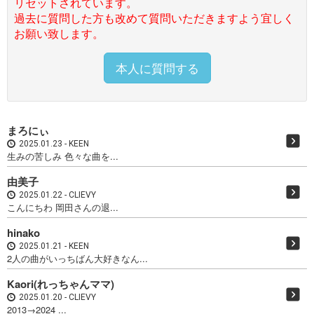
リセットされています。
過去に質問した方も改めて質問いただきますよう宜しく
お願い致します。
本人に質問する
まろにぃ
2025.01.23
KEEN
生みの苦しみ 色々な曲を...
由美子
2025.01.22
CLIEVY
こんにちわ 岡田さんの退...
hinako
2025.01.21
KEEN
2人の曲がいっちばん大好きなん...
Kaori(れっちゃんママ)
2025.01.20
CLIEVY
2013→2024 ...