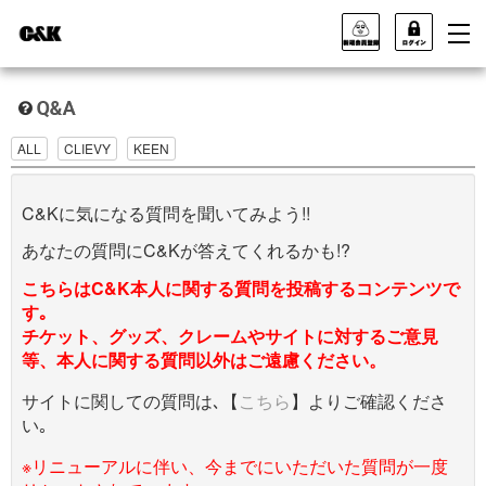
ALL
CLIEVY
KEEN
C&Kに気になる質問を聞いてみよう!!
あなたの質問にC&Kが答えてくれるかも!?
こちらはC&K本人に関する質問を投稿するコンテンツで
す｡
チケット、グッズ、クレームやサイトに対するご意見
等、本人に関する質問以外はご遠慮ください。
サイトに関しての質問は､【
こちら
】よりご確認くださ
い｡
※リニューアルに伴い、今までにいただいた質問が一度