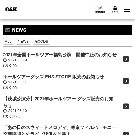
ALL
NEWS
GOODS
2021年全国ホールツアー福島公演 開催中止のお知らせ
2021.06.14
C&K 20...
ホールツアーグッズ ENS STORE 販売のお知らせ
2021.06.11
C&K 20...
【茨城公演分】2021年ホールツアー グッズ販売のお知
らせ
2021.06.10
C&K 20...
「あの日のスウィートメロディ」東京フィルハーモニー
交響楽団とのライブ映像を公開！