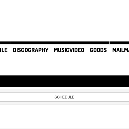
ILE
DISCOGRAPHY
MUSICVIDEO
GOODS
MAILM
SCHEDULE