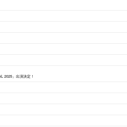
IVAL 2025」出演決定！