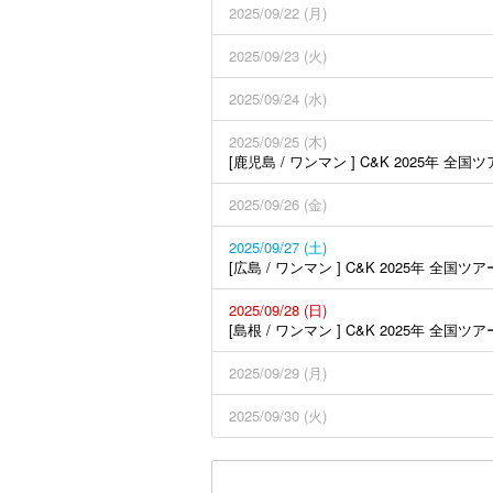
2025/09/22 (月)
2025/09/23 (火)
2025/09/24 (水)
2025/09/25 (木)
[鹿児島 / ワンマン ] C&K 2025年 全国
2025/09/26 (金)
2025/09/27 (土)
[広島 / ワンマン ] C&K 2025年 全国ツア
2025/09/28 (日)
[島根 / ワンマン ] C&K 2025年 全国ツア
2025/09/29 (月)
2025/09/30 (火)