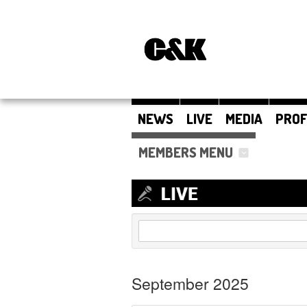
NEWS
LIVE
MEDIA
PROF
MEMBERS MENU
September 2025