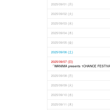
2025/09/01 (月)
2025/09/02 (火)
2025/09/03 (水)
2025/09/04 (木)
2025/09/05 (金)
2025/09/06 (土)
2025/09/07 (日)
「WANIMA presents 1CHANCE FEST
2025/09/08 (月)
2025/09/09 (火)
2025/09/10 (水)
2025/09/11 (木)