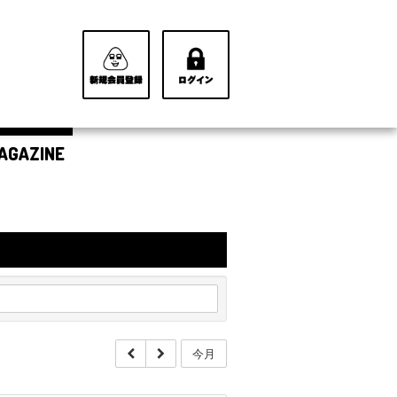
AGAZINE
今月