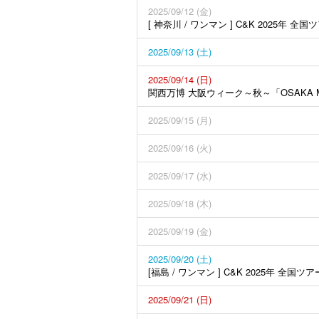
2025/09/12 (金)
[ 神奈川 / ワンマン ] C&K 2025年 全国
2025/09/13 (土)
2025/09/14 (日)
関西万博 大阪ウィーク～秋～「OSAKA MUS
2025/09/15 (月)
2025/09/16 (火)
2025/09/17 (水)
2025/09/18 (木)
2025/09/19 (金)
2025/09/20 (土)
[福島 / ワンマン ] C&K 2025年 全国ツア
2025/09/21 (日)