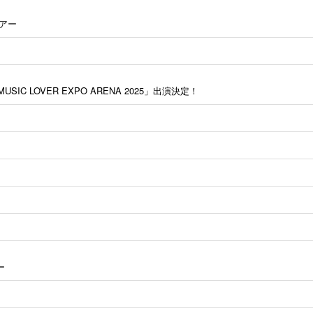
ツアー
IC LOVER EXPO ARENA 2025」出演決定！
ー