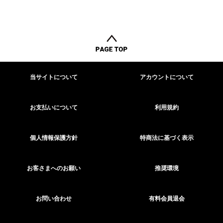
当サイトについて
アカウントについて
お支払いについて
利用規約
個人情報保護方針
特商法に基づく表示
お客さまへのお願い
推奨環境
お問い合わせ
有料会員退会