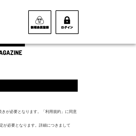
AGAZINE
手続きが必要となります。「利用規約」に同意
設定が必要となります。詳細につきまして