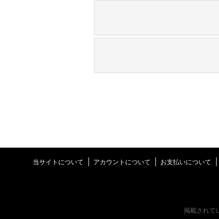
当サイトについて
アカウントについて
お支払いについて
掲載されて