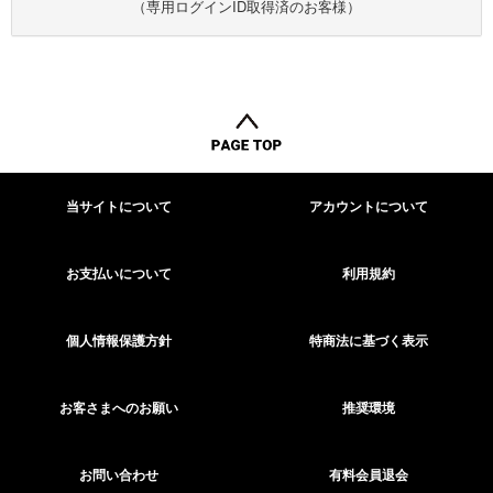
（専用ログインID取得済のお客様）
当サイトについて
アカウントについて
お支払いについて
利用規約
個人情報保護方針
特商法に基づく表示
お客さまへのお願い
推奨環境
お問い合わせ
有料会員退会