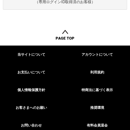
（専用ログインID取得済のお客様）
当サイトについて
アカウントについて
お支払いについて
利用規約
個人情報保護方針
特商法に基づく表示
お客さまへのお願い
推奨環境
お問い合わせ
有料会員退会