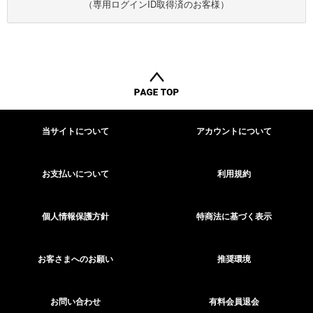
（専用ログインID取得済のお客様）
当サイトについて
アカウントについて
お支払いについて
利用規約
個人情報保護方針
特商法に基づく表示
お客さまへのお願い
推奨環境
お問い合わせ
有料会員退会