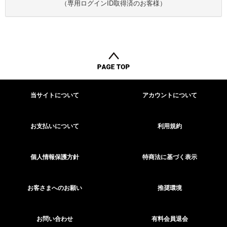
（専用ログインID取得済のお客様）
当サイトについて
アカウントについて
お支払いについて
利用規約
個人情報保護方針
特商法に基づく表示
お客さまへのお願い
推奨環境
お問い合わせ
有料会員退会