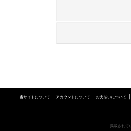
当サイトについて
アカウントについて
お支払いについて
掲載されて