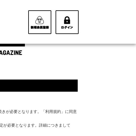
AGAZINE
手続きが必要となります。「利用規約」に同意
設定が必要となります。詳細につきまして