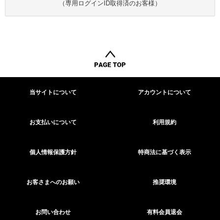
（専用ログインID取得済のお客様）
当サイトについて
アカウントについて
お支払いについて
利用規約
個人情報保護方針
特商法に基づく表示
お客さまへのお願い
推奨環境
お問い合わせ
有料会員退会