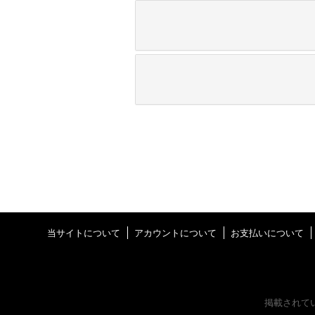
当サイトについて
アカウントについて
お支払いについて
掲載されて