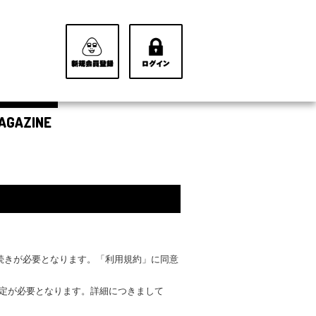
AGAZINE
手続きが必要となります。「利用規約」に同意
設定が必要となります。詳細につきまして