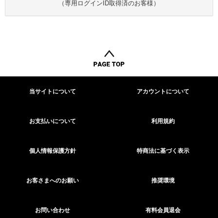
（専用ログインID取得済のお客様）
当サイトについて
アカウントについて
お支払いについて
利用規約
個人情報保護方針
特商法に基づく表示
お客さまへのお願い
推奨環境
お問い合わせ
有料会員退会