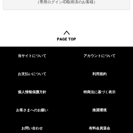
（専用ログインID取得済のお客様）
当サイトについて
アカウントについて
お支払いについて
利用規約
個人情報保護方針
特商法に基づく表示
お客さまへのお願い
推奨環境
お問い合わせ
有料会員退会