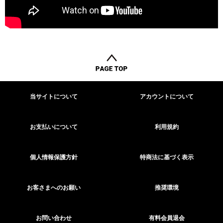
当サイトについて
アカウントについて
お支払いについて
利用規約
個人情報保護方針
特商法に基づく表示
お客さまへのお願い
推奨環境
お問い合わせ
有料会員退会