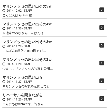
マリンメッセの思い出その5☆
2014.12.02
STAFF
こんばんは★C&K 福...
マリンメッセの思い出その4☆
2014.11.30
STAFF
四池家のみなさんこんばんは!!...
マリンメッセの思い出その3☆
2014.11.29
STAFF
こんばんは!!良い肉の日です!...
マリンメッセの思い出その2☆
2014.11.28
STAFF
今日もマリンメッセの写真を公開...
マリンメッセの思い出☆
2014.11.27
STAFF
マリンメッセの写真を公開して行...
リハーサルを聞きながら
2014.11.20
STAFF
こんにちはwataです。皆さん...