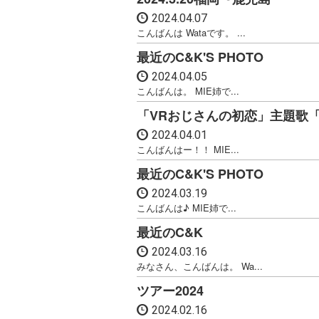
2024.04.07
こんばんは Wataです。 ...
最近のC&K'S PHOTO
2024.04.05
こんばんは。 MIE姉で...
「VRおじさんの初恋」主題歌
2024.04.01
こんばんはー！！ MIE...
最近のC&K'S PHOTO
2024.03.19
こんばんは♪ MIE姉で...
最近のC&K
2024.03.16
みなさん、こんばんは。 Wa...
ツアー2024
2024.02.16