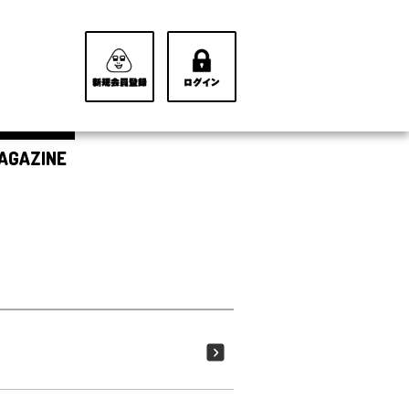
AGAZINE