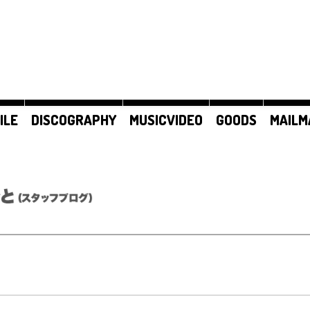
ILE
DISCOGRAPHY
MUSICVIDEO
GOODS
MAILM