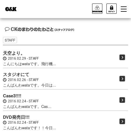
STAFF
天空より。
2016.02.29
STAFF
こんにちはwataです。飛行機...
スタジオにて
2016.02.26
STAFF
こんばんわwataです。今日は...
Case3!!!!
2016.02.24
STAFF
こんばんわwataです。Cas...
DVD発売日!!!
2016.02.24
STAFF
こんばんわwataです！！今日...