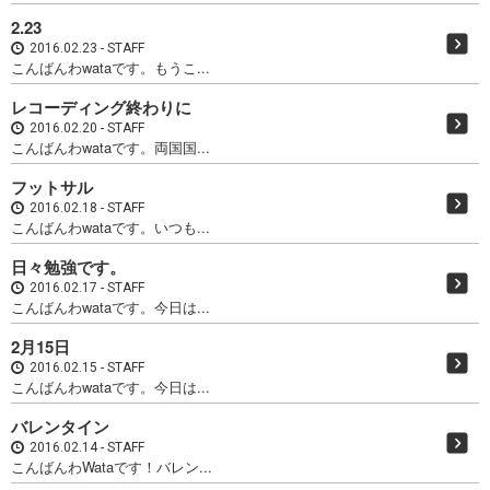
2.23
2016.02.23
STAFF
こんばんわwataです。もうこ...
レコーディング終わりに
2016.02.20
STAFF
こんばんわwataです。両国国...
フットサル
2016.02.18
STAFF
こんばんわwataです。いつも...
日々勉強です。
2016.02.17
STAFF
こんばんわwataです。今日は...
2月15日
2016.02.15
STAFF
こんばんわwataです。今日は...
バレンタイン
2016.02.14
STAFF
こんばんわWataです！バレン...