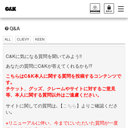
ALL
CLIEVY
KEEN
C&Kに気になる質問を聞いてみよう!!
あなたの質問にC&Kが答えてくれるかも!?
こちらはC&K本人に関する質問を投稿するコンテンツで
す｡
チケット、グッズ、クレームやサイトに対するご意見
等、本人に関する質問以外はご遠慮ください。
サイトに関しての質問は､【
こちら
】よりご確認くださ
い｡
※リニューアルに伴い、今までにいただいた質問が一度