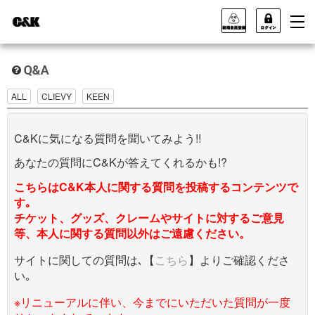
ALL
CLIEVY
KEEN
C&Kに気になる質問を聞いてみよう!!
あなたの質問にC&Kが答えてくれるかも!?
こちらはC&K本人に関する質問を投稿するコンテンツで
す｡
チケット、グッズ、クレームやサイトに対するご意見
等、本人に関する質問以外はご遠慮ください。
サイトに関しての質問は､【
こちら
】よりご確認くださ
い｡
※リニューアルに伴い、今までにいただいた質問が一度