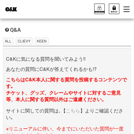
ALL
CLIEVY
KEEN
C&Kに気になる質問を聞いてみよう!!
あなたの質問にC&Kが答えてくれるかも!?
こちらはC&K本人に関する質問を投稿するコンテンツで
す｡
チケット、グッズ、クレームやサイトに対するご意見
等、本人に関する質問以外はご遠慮ください。
サイトに関しての質問は､【
こちら
】よりご確認くださ
い｡
※リニューアルに伴い、今までにいただいた質問が一度