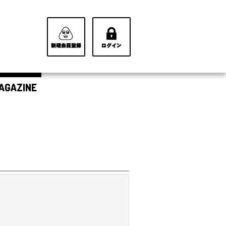
AGAZINE