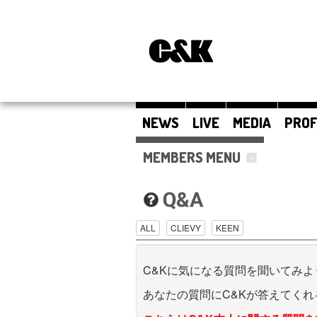
NEWS
LIVE
MEDIA
PROF
MEMBERS MENU
ALL
CLIEVY
KEEN
C&Kに気になる質問を聞いてみよう
あなたの質問にC&Kが答えてくれる