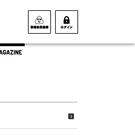
AGAZINE