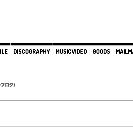
ILE
DISCOGRAPHY
MUSICVIDEO
GOODS
MAILM