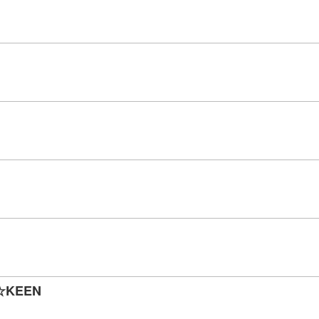
☆KEEN