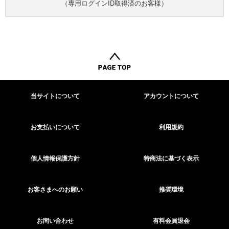
（専用ログインID取得済のお客様）
当サイトについて
アカウントについて
お支払いについて
利用規約
個人情報保護方針
特商法に基づく表示
お客さまへのお願い
推奨環境
お問い合わせ
有料会員退会