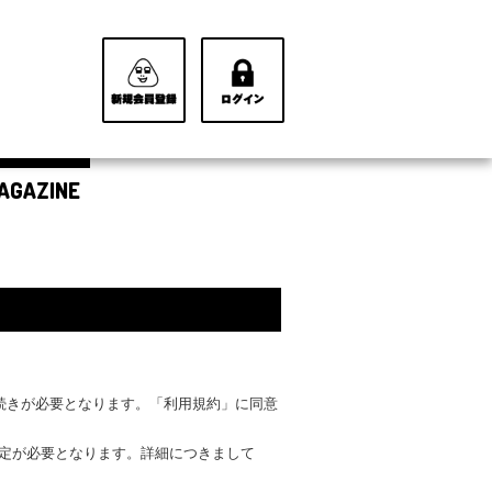
AGAZINE
手続きが必要となります。「利用規約」に同意
設定が必要となります。詳細につきまして