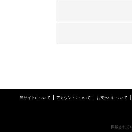
当サイトについて
アカウントについて
お支払いについて
掲載されて