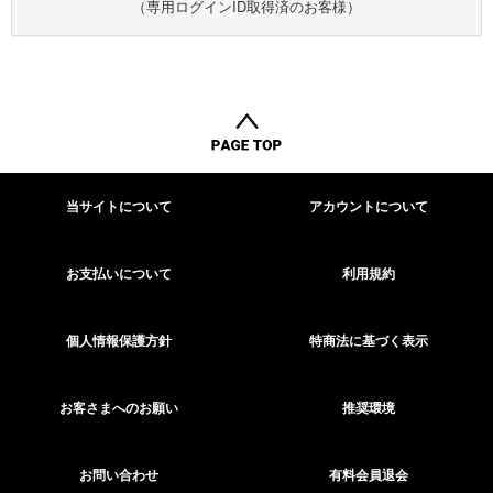
（専用ログインID取得済のお客様）
当サイトについて
アカウントについて
お支払いについて
利用規約
個人情報保護方針
特商法に基づく表示
お客さまへのお願い
推奨環境
お問い合わせ
有料会員退会