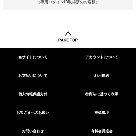
（専用ログインID取得済のお客様）
当サイトについて
アカウントについて
お支払いについて
利用規約
個人情報保護方針
特商法に基づく表示
お客さまへのお願い
推奨環境
お問い合わせ
有料会員退会