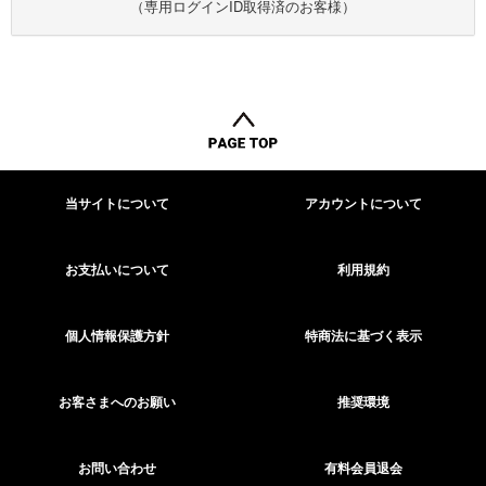
（専用ログインID取得済のお客様）
当サイトについて
アカウントについて
お支払いについて
利用規約
個人情報保護方針
特商法に基づく表示
お客さまへのお願い
推奨環境
お問い合わせ
有料会員退会