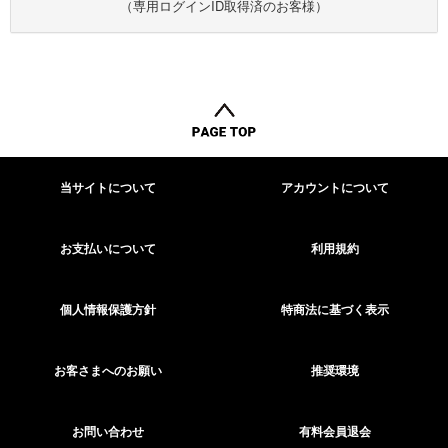
（専用ログインID取得済のお客様）
当サイトについて
アカウントについて
お支払いについて
利用規約
個人情報保護方針
特商法に基づく表示
お客さまへのお願い
推奨環境
お問い合わせ
有料会員退会