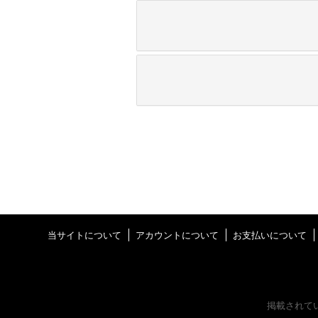
当サイトについて
アカウントについて
お支払いについて
掲載されて