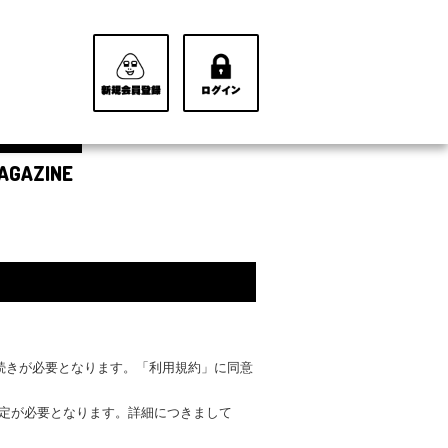
AGAZINE
手続きが必要となります。「利用規約」に同意
設定が必要となります。詳細につきまして