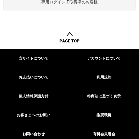
（専用ログインID取得済のお客様）
当サイトについて
アカウントについて
お支払いについて
利用規約
個人情報保護方針
特商法に基づく表示
お客さまへのお願い
推奨環境
お問い合わせ
有料会員退会