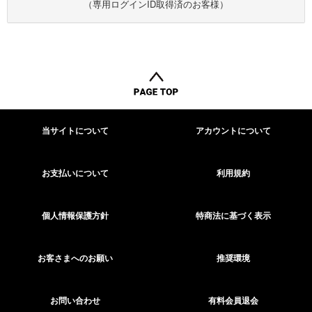
（専用ログインID取得済のお客様）
当サイトについて
アカウントについて
お支払いについて
利用規約
個人情報保護方針
特商法に基づく表示
お客さまへのお願い
推奨環境
お問い合わせ
有料会員退会