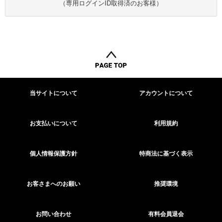
（専用ログインID取得済のお客様）
当サイトについて
アカウントについて
お支払いについて
利用規約
個人情報保護方針
特商法に基づく表示
お客さまへのお願い
推奨環境
お問い合わせ
有料会員退会