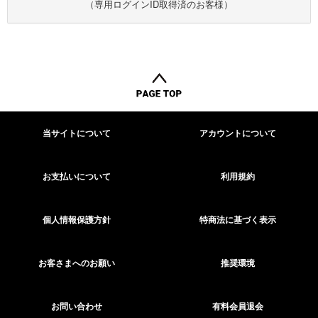
（専用ログインID取得済のお客様）
当サイトについて
アカウントについて
お支払いについて
利用規約
個人情報保護方針
特商法に基づく表示
お客さまへのお願い
推奨環境
お問い合わせ
有料会員退会