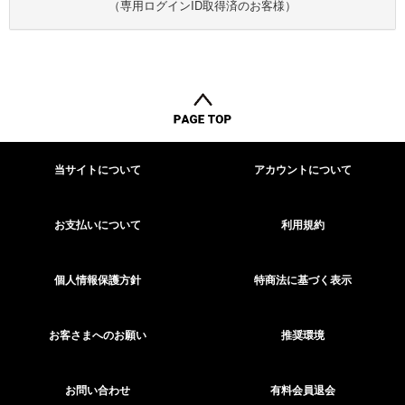
（専用ログインID取得済のお客様）
当サイトについて
アカウントについて
お支払いについて
利用規約
個人情報保護方針
特商法に基づく表示
お客さまへのお願い
推奨環境
お問い合わせ
有料会員退会