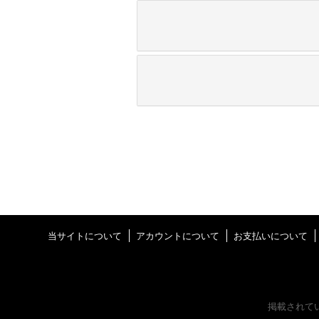
当サイトについて
アカウントについて
お支払いについて
掲載されて