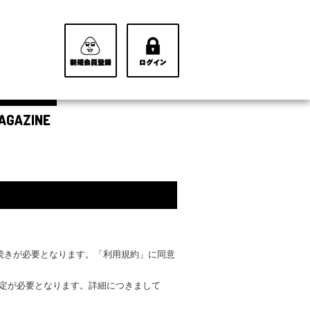
AGAZINE
手続きが必要となります。「利用規約」に同意
設定が必要となります。詳細につきまして