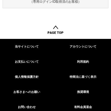
（専用ログインID取得済のお客様）
当サイトについて
アカウントについて
お支払いについて
利用規約
個人情報保護方針
特商法に基づく表示
お客さまへのお願い
推奨環境
お問い合わせ
有料会員退会