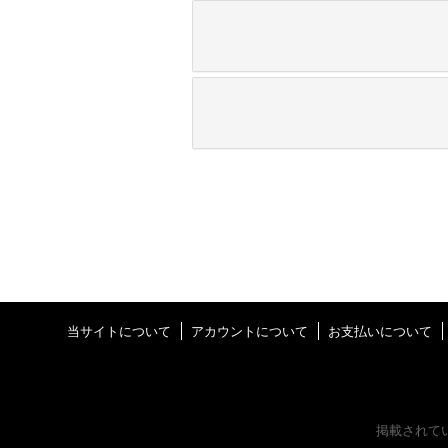
当サイトについて
アカウントについて
お支払いについて
掲載されて