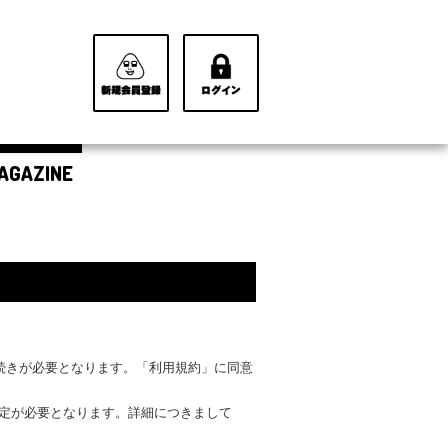
AGAZINE
手続きが必要となります。「利用規約」に同意
設定が必要となります。詳細につきまして