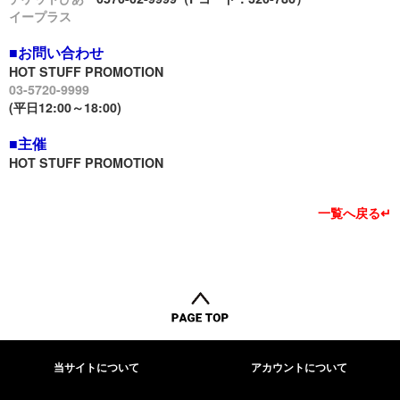
イープラス
■お問い合わせ
HOT STUFF PROMOTION
03-5720-9999
(平日12:00～18:00)
■主催
HOT STUFF PROMOTION
一覧へ戻る↵
当サイトについて
アカウントについて