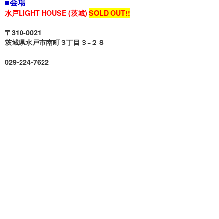
■会場
水戸LIGHT HOUSE (茨城)
SOLD OUT!!
〒310-0021
茨城県水戸市南町３丁目３−２８
029-224-7622