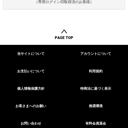
（専用ログインID取得済のお客様）
当サイトについて
アカウントについて
お支払いについて
利用規約
個人情報保護方針
特商法に基づく表示
お客さまへのお願い
推奨環境
お問い合わせ
有料会員退会