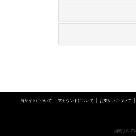
当サイトについて
アカウントについて
お支払いについて
掲載されて