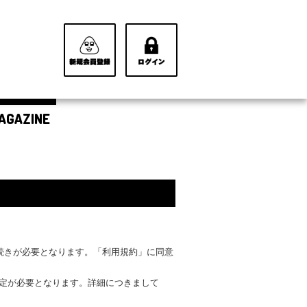
AGAZINE
手続きが必要となります。「利用規約」に同意
設定が必要となります。詳細につきまして