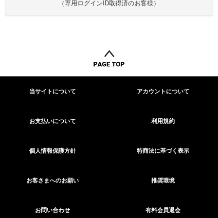
（専用ログインID取得済のお客様）
当サイトについて
アカウントについて
お支払いについて
利用規約
個人情報保護方針
特商法に基づく表示
お客さまへのお願い
推奨環境
お問い合わせ
有料会員退会