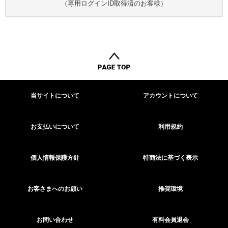
（専用ログインID取得済のお客様）
当サイトについて
アカウントについて
お支払いについて
利用規約
個人情報保護方針
特商法に基づく表示
お客さまへのお願い
推奨環境
お問い合わせ
有料会員退会